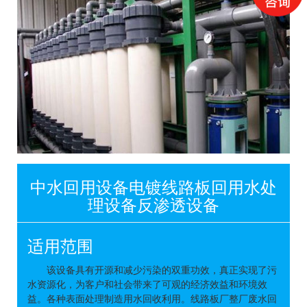
中水回用设备电镀线路板回用水处
理设备反渗透设备
适用范围
该设备具有开源和减少污染的双重功效，真正实现了污
水资源化，为客户和社会带来了可观的经济效益和环境效
益。各种表面处理制造用水回收利用。线路板厂整厂废水回