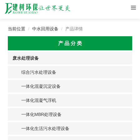
当前位置
中水回用设备
产品详情
产 品 分 类
废水处理设备
综合污水处理设备
一体化混凝沉淀设备
一体化混凝气浮机
一体化MBR处理设备
一体化生活污水处理设备