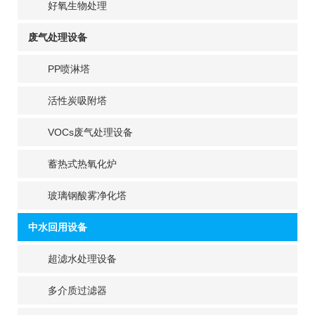
好氧生物处理
废气处理设备
PP喷淋塔
活性炭吸附塔
VOCs废气处理设备
蓄热式热氧化炉
玻璃钢酸雾净化塔
中水回用设备
超滤水处理设备
多介质过滤器