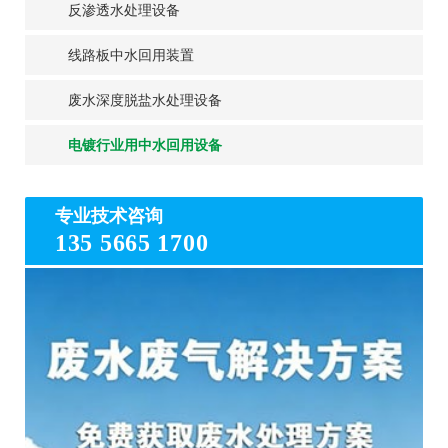
反渗透水处理设备
线路板中水回用装置
废水深度脱盐水处理设备
电镀行业用中水回用设备
专业技术咨询
135 5665 1700