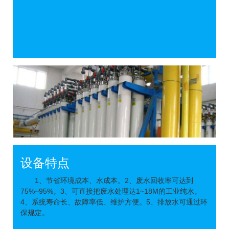
设备特点
1、节省环境成本、水成本。2、废水回收率可达到
75%~95%。3、可直接把废水处理达1~18M的工业纯水。
4、系统寿命长、故障率低、维护方便。5、排放水可通过环
保规定。