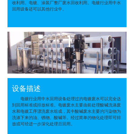
收利用。电镀、涂装厂整厂废水回收利用。电镀行业用中水
回用设备还可以其他行业中。
设备描述
电镀行业用中水回用设备处理过的电镀废水可以完全达
到回用标准或排放标准。电镀废水主要由前处理酸碱洗涤废
水和电镀工序漂洗废水组成，其中酸碱废水主要的污染物为
洗涤下来的油、锈物、酸碱等。经过简单的物化处理即可排
放或可经进一步深化处理后回用。