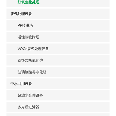
好氧生物处理
废气处理设备
PP喷淋塔
活性炭吸附塔
VOCs废气处理设备
蓄热式热氧化炉
玻璃钢酸雾净化塔
中水回用设备
超滤水处理设备
多介质过滤器