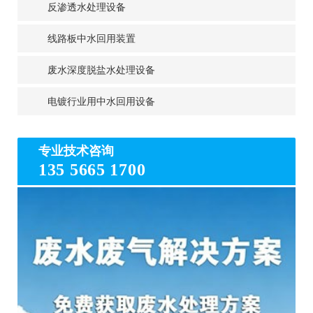
反渗透水处理设备
线路板中水回用装置
废水深度脱盐水处理设备
电镀行业用中水回用设备
专业技术咨询
135 5665 1700