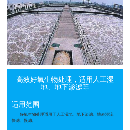
高效好氧生物处理，适用人工湿
地、地下渗滤等
适用范围
好氧生物处理适用于人工湿地、地下渗滤、地表漫流、
快滤、慢滤。