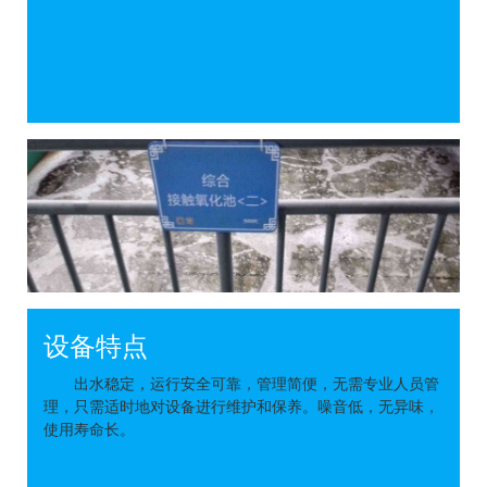
设备特点
出水稳定，运行安全可靠，管理简便，无需专业人员管
理，只需适时地对设备进行维护和保养。噪音低，无异味，
使用寿命长。