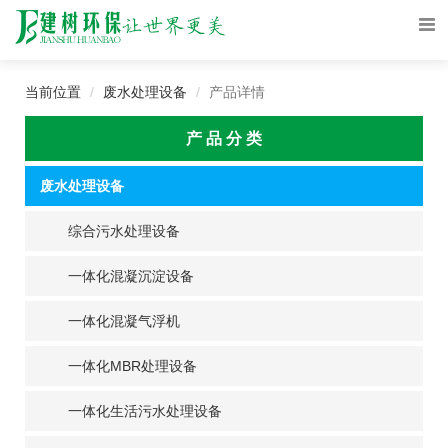
当前位置
废水处理设备
产品详情
产 品 分 类
废水处理设备
综合污水处理设备
一体化混凝沉淀设备
一体化混凝气浮机
一体化MBR处理设备
一体化生活污水处理设备