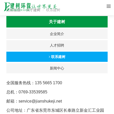
当前位置
关于建树
联系建树
关于建树
企业简介
人才招聘
联系建树
新闻中心
全国服务热线：135 5665 1700
总机：0769-33539585
邮箱：service@jianshukeji.net
公司地址：广东省东莞市东城区长泰路立新金汇工业园