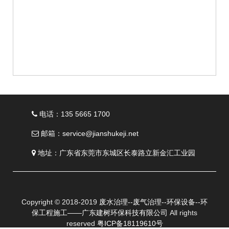
电话：135 5665 1700
邮箱：service@jianshukeji.net
地址：广东省东莞市东城区长泰路立新金汇工业园
Copyright © 2018-2019
废水治理--废气治理--环保设备--环
保工程施工——广东建树环保科技有限公司
All rights
reserved
粤ICP备18119610号