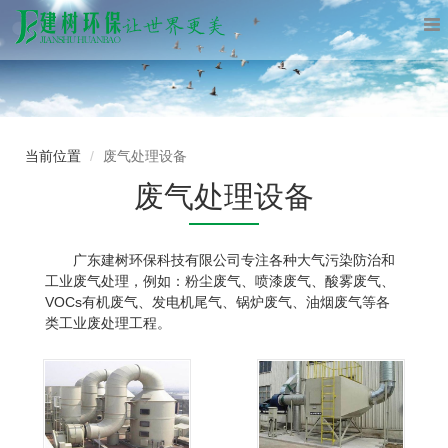
当前位置
废气处理设备
废气处理设备
广东建树环保科技有限公司专注各种大气污染防治和
工业废气处理，例如：粉尘废气、喷漆废气、酸雾废气、
VOCs有机废气、发电机尾气、锅炉废气、油烟废气等各
类工业废处理工程。