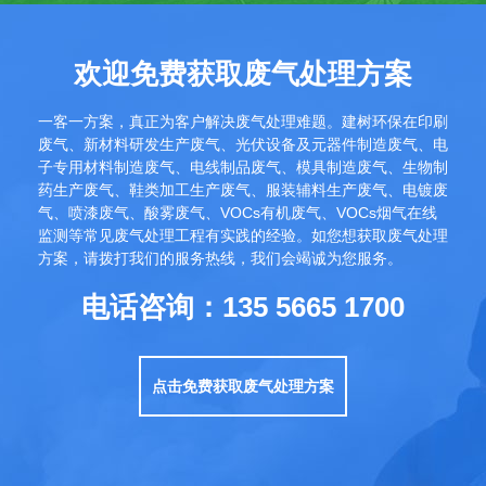
欢迎免费获取废气处理方案
一客一方案，真正为客户解决废气处理难题。建树环保在印刷
废气、新材料研发生产废气、光伏设备及元器件制造废气、电
子专用材料制造废气、电线制品废气、模具制造废气、生物制
药生产废气、鞋类加工生产废气、服装辅料生产废气、电镀废
气、喷漆废气、酸雾废气、VOCs有机废气、VOCs烟气在线
监测等常见废气处理工程有实践的经验。如您想获取废气处理
方案，请拨打我们的服务热线，我们会竭诚为您服务。
电话咨询：135 5665 1700
点击免费获取废气处理方案