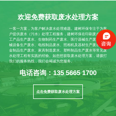
欢迎免费获取废水处理方案
一客一方案，为客户解决废水处理难题。建树环保专注于为客
户提供废水（污水）处理工程服务，建树环保在印刷废水、化
工产品生产废水、生物制药生产废水、医疗器械生产废水、机
械设备生产废水、电线制品废水、照相机及器材生产废水、五
金制品生产废水、家具制造废水、塑料制品生产废水等常见废
水处理工程有实践的经验。如您想获取废水处理方案，请拨打
我们的服务热线，我们会竭诚为您服务。
电话咨询：135 5665 1700
点击免费获取废水处理方案