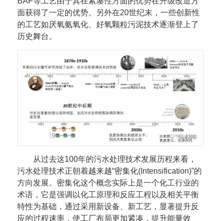
BAF等工艺由于其在紧凑性方面的优势在升级改造方
面获得了一定的优势。另外在20世纪末，一些创新性
的工艺如厌氧氨氧化、好氧颗粒污泥技术逐渐登上了
历史舞台。
从过去这100年的污水处理技术发展历程来看，
污水处理技术正朝着越来越“密集化(Intensification)”的
方向发展。密集化这个概念实际上是一个化工行业的
术语，它是强调以化工原理和反应工程以及相关平衡
特性为基础，通过采用新设备、新工艺，显著提升反
应的过程速率，使工厂布局更加紧凑，提升能量效