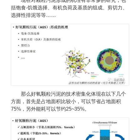
现在对颗粒污泥形成的机理有非常多的研究，包
括饱食-饥饿选择、有机负荷及基质的组成、剪切力、
选择性排泥等等……
那么好氧颗粒污泥的技术密集化体现在以下几个
方面，首先是占地面积比较小，可以节省占地面积
75%，另外能耗可以节约25~35%。