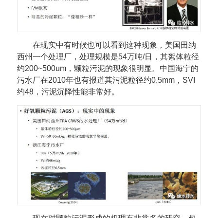
在现实中有时候也可以看到这种现象，美国田纳
西州一个处理厂，处理规模是54万吨/日，其絮体粒径
约200~500um，颗粒污泥的现象很明显。中国海宁的
污水厂在2010年也有报道其污泥粒径约0.5mm，SVI
约48，污泥沉降性能非常好。