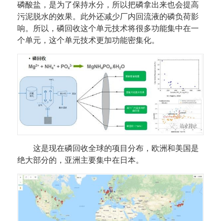
磷酸盐，是为了保持水分，所以把磷拿出来也会提高
污泥脱水的效果。此外还减少厂内回流液的磷负荷影
响。所以，磷回收这个单元技术将很多功能集中在一
个单元，这个单元技术更加功能密集化。
这是现在磷回收全球的项目分布，欧洲和美国是
绝大部分的，亚洲主要集中在日本。