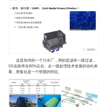
这是加州的一个污水厂，用的是滤布一级过滤，
SS去除率在80%左右。从一级处理技术发展的动向来
看，密集化是一个明显的特征。