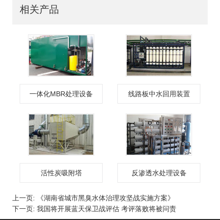
相关产品
一体化MBR处理设备
线路板中水回用装置
活性炭吸附塔
反渗透水处理设备
上一页
: 《湖南省城市黑臭水体治理攻坚战实施方案》
下一页
: 我国将开展蓝天保卫战评估 考评落败将被问责