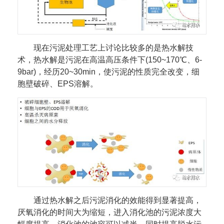
现在污泥处理工艺上讨论比较多的是热水解技
术，热水解是污泥在高温高压条件下(150~170℃、6-
9bar)，经历20~30min，使污泥的性质完全改变，细
胞壁破碎、EPS溶解。
通过热水解之后污泥消化的效能得到显著提高，
厌氧消化的时间大为缩短，进入消化池的污泥浓度大