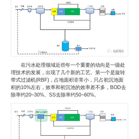
在污水处理领域近些年一个重要的动向是一级处
理技术的发展，出现了几个新的工艺。第一个是旋转
带式过滤机(RBF)，占地面积非常小，只占初沉池面
积的10%左右，效率和初沉池的效率差不多，BOD去
除率约20~30%、SS去除率约50~60%。