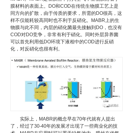
膜材料的表面上。DO和COD在传统生物膜工艺上是
同方向的扩散，由于传质的要求，所需的DO很高，这
样不仅能耗较高同时也不利于反硝化。MABR上的生
物膜与此不同，内层的硝化菌最先接触到DO，也没有
COD对DO竞争，非常有利于硝化。同时外层异养菌
可以首先利用低DO环境下液相中的COD进行反硝
化，对反硝化也很有利。
实际上，MABR的概念早在70年代就有人提出
了，经过了30-40年的发展才出现了一些商业化的技