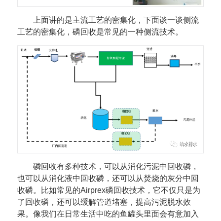
上面讲的是主流工艺的密集化，下面谈一谈侧流
工艺的密集化，磷回收是常见的一种侧流技术。
磷回收有多种技术，可以从消化污泥中回收磷，
也可以从消化液中回收磷，还可以从焚烧的灰分中回
收磷。比如常见的Airprex磷回收技术，它不仅只是为
了回收磷，还可以缓解管道堵塞，提高污泥脱水效
果。像我们在日常生活中吃的鱼罐头里面会有意加入