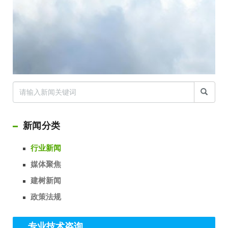
新闻分类
行业新闻
媒体聚焦
建树新闻
政策法规
专业技术咨询