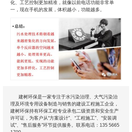
化、工艺控制更加精准，就像以前电话功能非常单
一，现在手机的发展，体积越小，功能越多。
建树环保是一家专注于水污染治理、大气污染治
理及环境专用设备制造与销售的建设工程施工企业，
建树环保持有环保工程专业承包二级资质和安全生产
许可证，为客户从“方案设计”、“工程施工”、“安装调
试”、“售后服务”环节提供服务。联系电话：135 5665