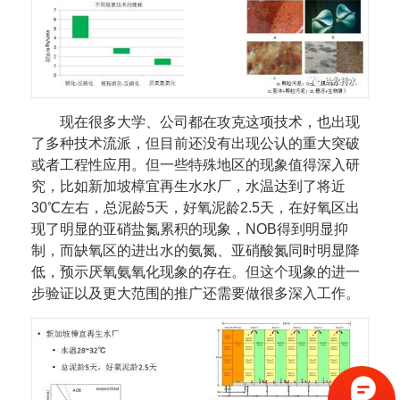
现在很多大学、公司都在攻克这项技术，也出现
了多种技术流派，但目前还没有出现公认的重大突破
或者工程性应用。但一些特殊地区的现象值得深入研
究，比如新加坡樟宜再生水水厂，水温达到了将近
30℃左右，总泥龄5天，好氧泥龄2.5天，在好氧区出
现了明显的亚硝盐氮累积的现象，NOB得到明显抑
制，而缺氧区的进出水的氨氮、亚硝酸氮同时明显降
低，预示厌氧氨氧化现象的存在。但这个现象的进一
步验证以及更大范围的推广还需要做很多深入工作。