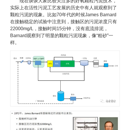
现在谈谈大家比较关注多的好氧颗粒污泥技术，
实际上在活性污泥工艺发展的历史中有人就观察到了
颗粒污泥的现象。比如70年代的时候James Barnard
在接触稳定的试验中注意到，接触区的污泥浓度只有
22000mg/L，接触时间15分钟，没有底流排泥，
Barnard观察到了明显的颗粒污泥现象，像“粗砂”一
样。