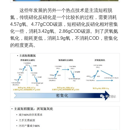
这些年发展的另外一个热点技术是主流短程脱
氮，传统硝化反硝化是一个比较长的过程，需要消耗
4.57g氧、4.77gCOD碳源，短程硝化反硝化相对密集
化一些，消耗3.42g氧、2.86gCOD碳源。到了厌氧氨
氧化，能耗更低，消耗1.9g氧，不消耗COD，密集化
的程度更高。