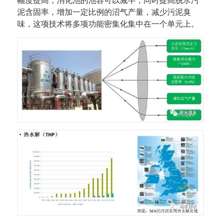
幅度提高，消化池的池容可以减半，同时提高脱水污
泥含固率，增加一定比例的沼气产量，减少污泥臭
味，这项技术将多项功能密集化集中在一个单元上。