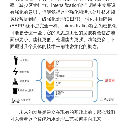
率，减少废物排放。Intensification这个词的中文翻译
有强化的意思，但我觉得这个强化和污水处理技术领
域经常提到的一级强化处理(CEPT)、强化生物除磷
(EBPR)还不是完全一样。Intensifcation称之为密集化
可能更合适一些，它的意思是工艺的发展将会使占地
面积更小、能耗更低、处理能力更强、功能更多，下
面通过几个具体的技术来阐述密集化的概念。
未来的发展是建立在现有的基础上的，那么我们
可以看看这个传统污水处理工艺如何走向未来。