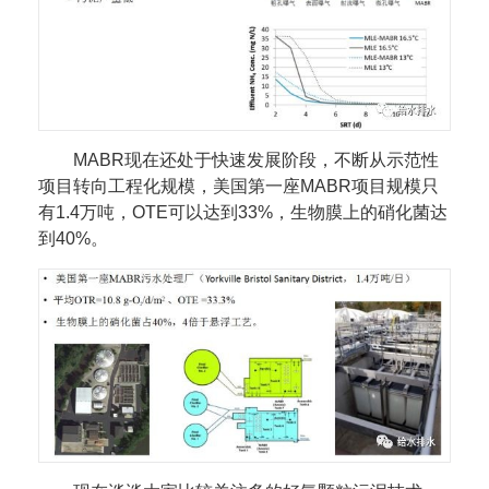
MABR现在还处于快速发展阶段，不断从示范性
项目转向工程化规模，美国第一座MABR项目规模只
有1.4万吨，OTE可以达到33%，生物膜上的硝化菌达
到40%。