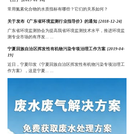
常用氮素化合物的水质指标有哪些？它们的关系如何？
关于发布《广东省环境监测行业指导价》的通知
[2018-12-24]
广东省环境监测协会为提高我省环境监测技术水平，推进环境监
测专业市场的有序发... ...
宁夏回族自治区挥发性有机物污染专项治理工作方案
[2019-04-
19]
近日，宁夏印发《宁夏回族自治区挥发性有机物污染专项治理工
作方案》，这是宁夏... ...