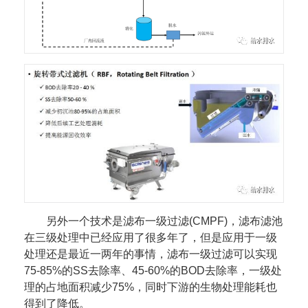
另外一个技术是滤布一级过滤(CMPF)，滤布滤池
在三级处理中已经应用了很多年了，但是应用于一级
处理还是最近一两年的事情，滤布一级过滤可以实现
75-85%的SS去除率、45-60%的BOD去除率，一级处
理的占地面积减少75%，同时下游的生物处理能耗也
得到了降低。