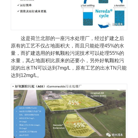
这是荷兰北部的一座污水处理厂，经过扩建之后
原有的工艺不仅占地面积大，而且只能处理45%的水
量，而扩建选用的好氧颗粒污泥技术可以处理55%的
水量，其占地面积比原来的还要小，另外好氧颗粒污
泥的出水TN可以达到7mg/L，原有工艺的出水TN只能
达到12mg/L。