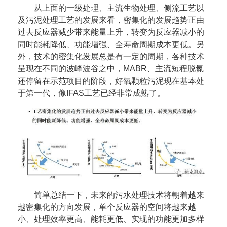
从上面的一级处理、主流生物处理、侧流工艺以
及污泥处理工艺的发展来看，密集化的发展趋势正由
过去反应器减少带来能量上升，转变为反应器减小的
同时能耗降低、功能增强、全寿命周期成本更低。另
外，技术的密集化发展总是有一定的周期，各种技术
呈现在不同的波峰波谷之中，MABR、主流短程脱氮
还停留在示范项目的阶段，好氧颗粒污泥现在基本处
于第一代，像IFAS工艺已经非常成熟了。
简单总结一下，未来的污水处理技术将朝着越来
越密集化的方向发展，单个反应器的空间将越来越
小、处理效率更高、能耗更低、实现的功能更加多样