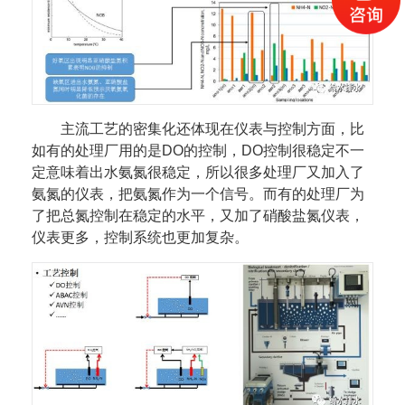
主流工艺的密集化还体现在仪表与控制方面，比
如有的处理厂用的是DO的控制，DO控制很稳定不一
定意味着出水氨氮很稳定，所以很多处理厂又加入了
氨氮的仪表，把氨氮作为一个信号。而有的处理厂为
了把总氮控制在稳定的水平，又加了硝酸盐氮仪表，
仪表更多，控制系统也更加复杂。