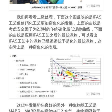
我们再看看二级处理，下面这个图反映的是IFAS
工艺促使硝化工艺更加密集化的发展，上面的曲线是
考虑安全因子为2.3时的传统硝化最低泥龄曲线，下面
的曲线是应用IFAS工艺之后的最低泥龄，可以看出
IFAS工艺中的泥龄已经远远低于硝化的最低泥龄，这
实际上是一种密集化的表现。
这些年发展势头良好的另外一种生物膜工艺是
MABR。MABR是在膜丝中打入空气，生物膜附着于