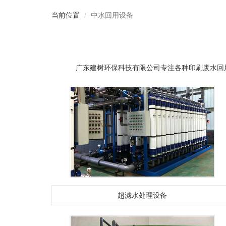
当前位置
中水回用设备
广东建树环保科技有限公司专注各种印刷废水回用
超滤水处理设备