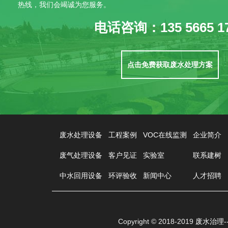
热线，我们会竭诚为您服务。
电话咨询：135 5665 1
点击免费获取废水处理方案
废水处理设备
工程案例
VOC在线监测
企业简介
废气处理设备
客户见证
实验室
联系建树
中水回用设备
环评验收
新闻中心
人才招聘
Copyright © 2018-2019
废水治理-