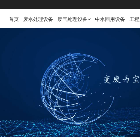
首页
废水处理设备
废气处理设备
中水回用设备
工程
废气处理设备
VOC在线监测