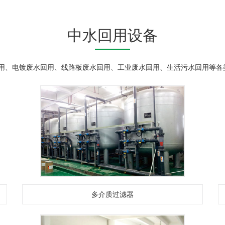
中水回用设备
、电镀废水回用、线路板废水回用、工业废水回用、生活污水回用等各
多介质过滤器